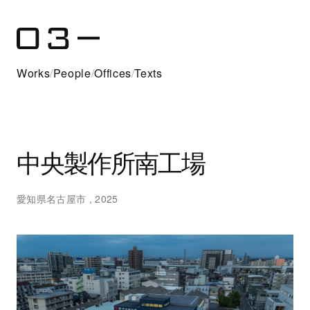
Works
/
People
/
Offices
/
Texts
中央製作所南工場
愛知県名古屋市 , 2025