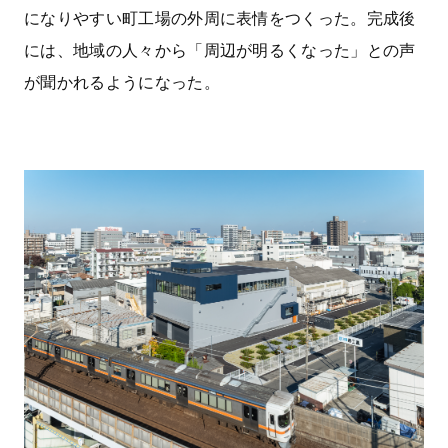
になりやすい町工場の外周に表情をつくった。完成後
には、地域の人々から「周辺が明るくなった」との声
が聞かれるようになった。