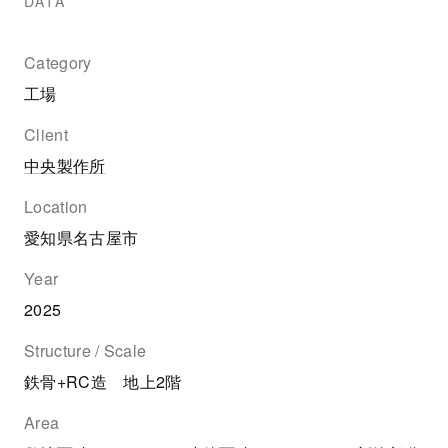
DATA
Category
工場
Client
中央製作所
Location
愛知県名古屋市
Year
2025
Structure / Scale
鉄骨+RC造 地上2階
Area